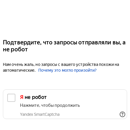
Подтвердите, что запросы отправляли вы, а
не робот
Нам очень жаль, но запросы с вашего устройства похожи на
автоматические.
Почему это могло произойти?
Я не робот
Нажмите, чтобы продолжить
Yandex SmartCaptcha