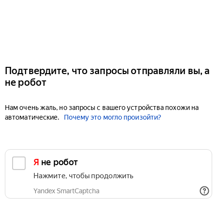
Подтвердите, что запросы отправляли вы, а
не робот
Нам очень жаль, но запросы с вашего устройства похожи на
автоматические.
Почему это могло произойти?
Я не робот
Нажмите, чтобы продолжить
Yandex SmartCaptcha