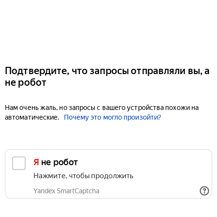
Подтвердите, что запросы отправляли вы, а
не робот
Нам очень жаль, но запросы с вашего устройства похожи на
автоматические.
Почему это могло произойти?
Я не робот
Нажмите, чтобы продолжить
Yandex SmartCaptcha