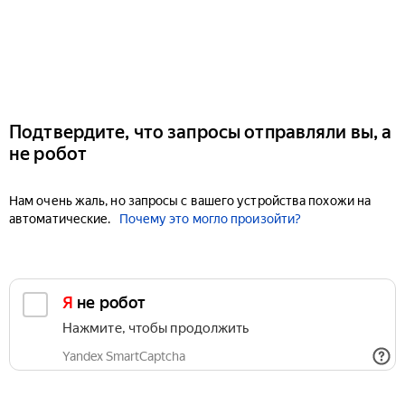
Подтвердите, что запросы отправляли вы, а
не робот
Нам очень жаль, но запросы с вашего устройства похожи на
автоматические.
Почему это могло произойти?
Я не робот
Нажмите, чтобы продолжить
Yandex SmartCaptcha