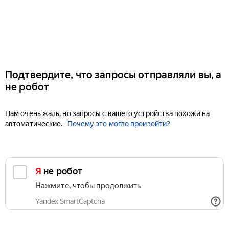
Подтвердите, что запросы отправляли вы, а
не робот
Нам очень жаль, но запросы с вашего устройства похожи на
автоматические.
Почему это могло произойти?
Я не робот
Нажмите, чтобы продолжить
Yandex SmartCaptcha