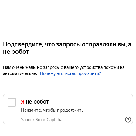
Подтвердите, что запросы отправляли вы, а
не робот
Нам очень жаль, но запросы с вашего устройства похожи на
автоматические.
Почему это могло произойти?
Я не робот
Нажмите, чтобы продолжить
Yandex SmartCaptcha