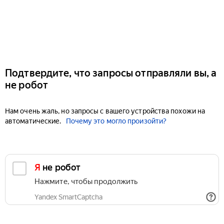
Подтвердите, что запросы отправляли вы, а
не робот
Нам очень жаль, но запросы с вашего устройства похожи на
автоматические.
Почему это могло произойти?
Я не робот
Нажмите, чтобы продолжить
Yandex SmartCaptcha