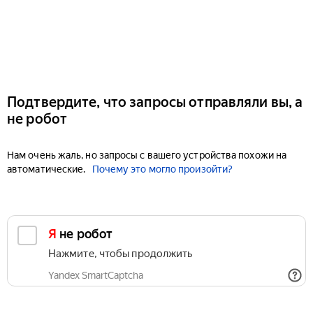
Подтвердите, что запросы отправляли вы, а
не робот
Нам очень жаль, но запросы с вашего устройства похожи на
автоматические.
Почему это могло произойти?
Я не робот
Нажмите, чтобы продолжить
Yandex SmartCaptcha