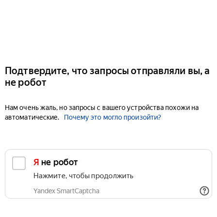
Подтвердите, что запросы отправляли вы, а
не робот
Нам очень жаль, но запросы с вашего устройства похожи на
автоматические.
Почему это могло произойти?
Я не робот
Нажмите, чтобы продолжить
Yandex SmartCaptcha