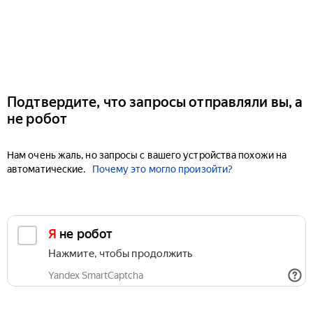
Подтвердите, что запросы отправляли вы, а
не робот
Нам очень жаль, но запросы с вашего устройства похожи на
автоматические.
Почему это могло произойти?
Я не робот
Нажмите, чтобы продолжить
Yandex SmartCaptcha