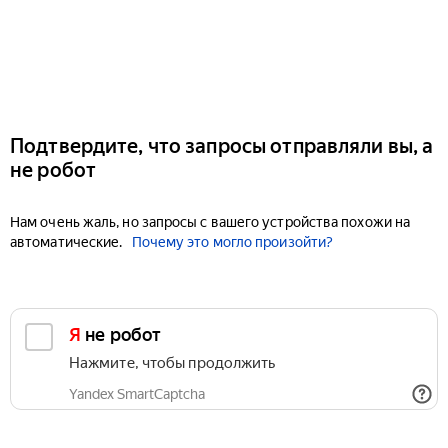
Подтвердите, что запросы отправляли вы, а
не робот
Нам очень жаль, но запросы с вашего устройства похожи на
автоматические.
Почему это могло произойти?
Я не робот
Нажмите, чтобы продолжить
Yandex SmartCaptcha