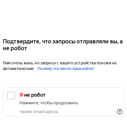
Подтвердите, что запросы отправляли вы, а
не робот
Нам очень жаль, но запросы с вашего устройства похожи на
автоматические.
Почему это могло произойти?
Я не робот
Нажмите, чтобы продолжить
Yandex SmartCaptcha