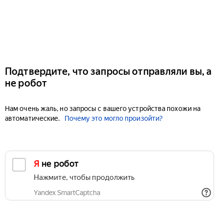
Подтвердите, что запросы отправляли вы, а
не робот
Нам очень жаль, но запросы с вашего устройства похожи на
автоматические.
Почему это могло произойти?
Я не робот
Нажмите, чтобы продолжить
Yandex SmartCaptcha