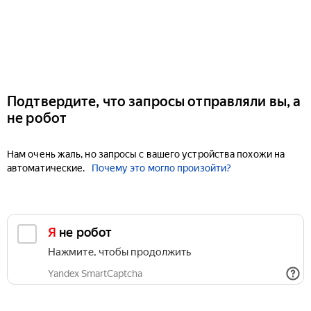
Подтвердите, что запросы отправляли вы, а
не робот
Нам очень жаль, но запросы с вашего устройства похожи на
автоматические.
Почему это могло произойти?
Я не робот
Нажмите, чтобы продолжить
Yandex SmartCaptcha