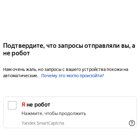
Подтвердите, что запросы отправляли вы, а
не робот
Нам очень жаль, но запросы с вашего устройства похожи на
автоматические.
Почему это могло произойти?
Я не робот
Нажмите, чтобы продолжить
Yandex SmartCaptcha