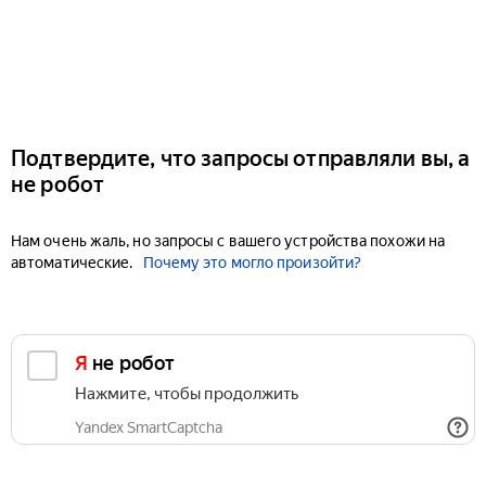
Подтвердите, что запросы отправляли вы, а
не робот
Нам очень жаль, но запросы с вашего устройства похожи на
автоматические.
Почему это могло произойти?
Я не робот
Нажмите, чтобы продолжить
Yandex SmartCaptcha