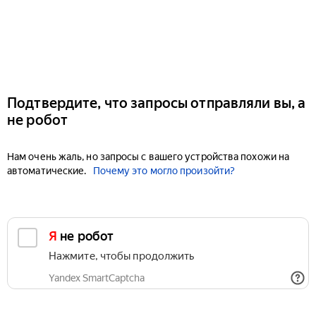
Подтвердите, что запросы отправляли вы, а
не робот
Нам очень жаль, но запросы с вашего устройства похожи на
автоматические.
Почему это могло произойти?
Я не робот
Нажмите, чтобы продолжить
Yandex SmartCaptcha