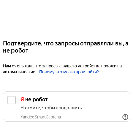
Подтвердите, что запросы отправляли вы, а
не робот
Нам очень жаль, но запросы с вашего устройства похожи на
автоматические.
Почему это могло произойти?
Я не робот
Нажмите, чтобы продолжить
Yandex SmartCaptcha