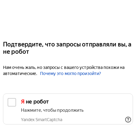
Подтвердите, что запросы отправляли вы, а
не робот
Нам очень жаль, но запросы с вашего устройства похожи на
автоматические.
Почему это могло произойти?
Я не робот
Нажмите, чтобы продолжить
Yandex SmartCaptcha