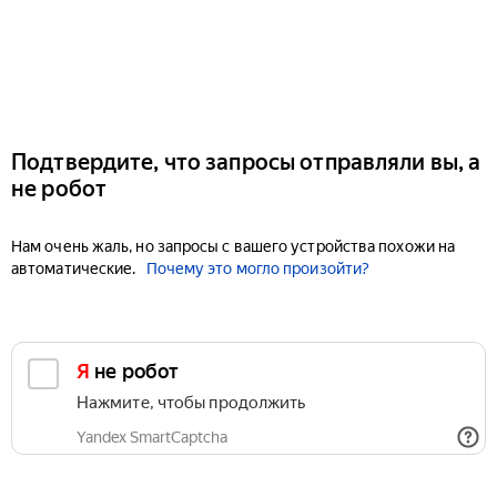
Подтвердите, что запросы отправляли вы, а
не робот
Нам очень жаль, но запросы с вашего устройства похожи на
автоматические.
Почему это могло произойти?
Я не робот
Нажмите, чтобы продолжить
Yandex SmartCaptcha