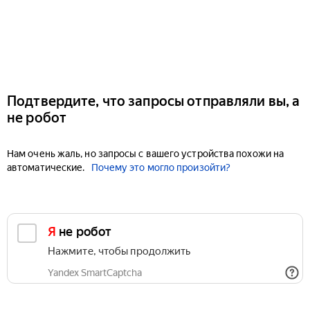
Подтвердите, что запросы отправляли вы, а
не робот
Нам очень жаль, но запросы с вашего устройства похожи на
автоматические.
Почему это могло произойти?
Я не робот
Нажмите, чтобы продолжить
Yandex SmartCaptcha