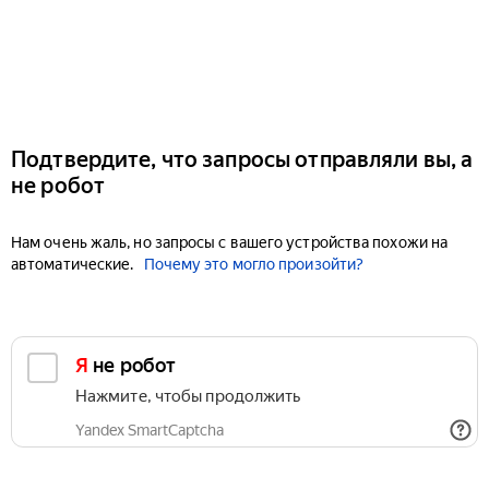
Подтвердите, что запросы отправляли вы, а
не робот
Нам очень жаль, но запросы с вашего устройства похожи на
автоматические.
Почему это могло произойти?
Я не робот
Нажмите, чтобы продолжить
Yandex SmartCaptcha