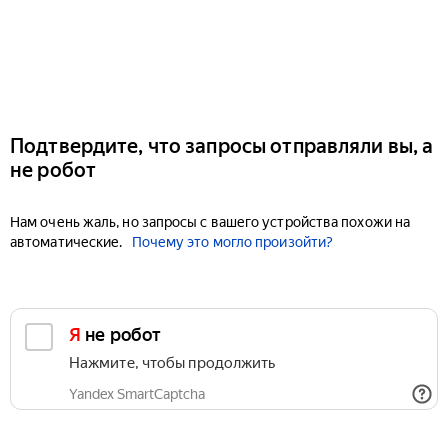
Подтвердите, что запросы отправляли вы, а
не робот
Нам очень жаль, но запросы с вашего устройства похожи на
автоматические.
Почему это могло произойти?
Я не робот
Нажмите, чтобы продолжить
Yandex SmartCaptcha