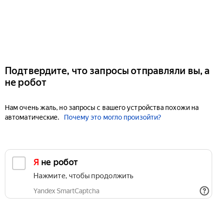
Подтвердите, что запросы отправляли вы, а
не робот
Нам очень жаль, но запросы с вашего устройства похожи на
автоматические.
Почему это могло произойти?
Я не робот
Нажмите, чтобы продолжить
Yandex SmartCaptcha