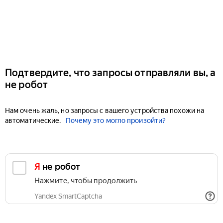
Подтвердите, что запросы отправляли вы, а
не робот
Нам очень жаль, но запросы с вашего устройства похожи на
автоматические.
Почему это могло произойти?
Я не робот
Нажмите, чтобы продолжить
Yandex SmartCaptcha