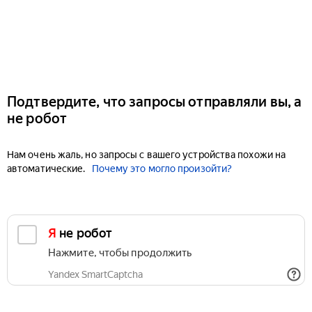
Подтвердите, что запросы отправляли вы, а
не робот
Нам очень жаль, но запросы с вашего устройства похожи на
автоматические.
Почему это могло произойти?
Я не робот
Нажмите, чтобы продолжить
Yandex SmartCaptcha