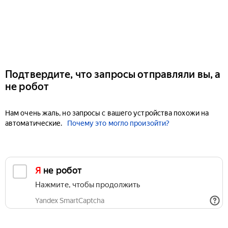
Подтвердите, что запросы отправляли вы, а
не робот
Нам очень жаль, но запросы с вашего устройства похожи на
автоматические.
Почему это могло произойти?
Я не робот
Нажмите, чтобы продолжить
Yandex SmartCaptcha