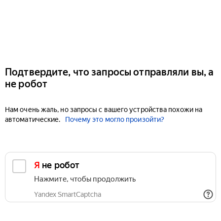
Подтвердите, что запросы отправляли вы, а
не робот
Нам очень жаль, но запросы с вашего устройства похожи на
автоматические.
Почему это могло произойти?
Я не робот
Нажмите, чтобы продолжить
Yandex SmartCaptcha