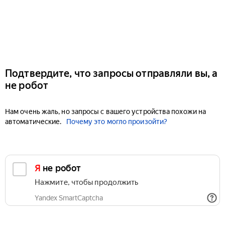
Подтвердите, что запросы отправляли вы, а
не робот
Нам очень жаль, но запросы с вашего устройства похожи на
автоматические.
Почему это могло произойти?
Я не робот
Нажмите, чтобы продолжить
Yandex SmartCaptcha