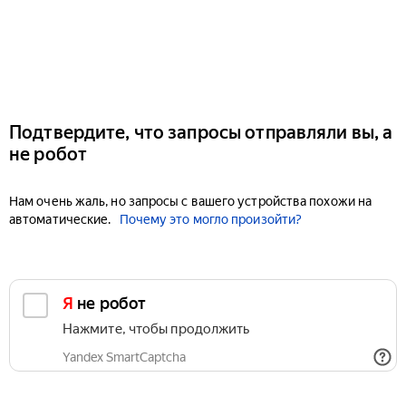
Подтвердите, что запросы отправляли вы, а
не робот
Нам очень жаль, но запросы с вашего устройства похожи на
автоматические.
Почему это могло произойти?
Я не робот
Нажмите, чтобы продолжить
Yandex SmartCaptcha