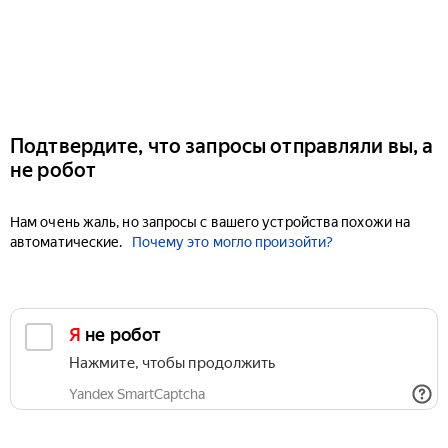
Подтвердите, что запросы отправляли вы, а
не робот
Нам очень жаль, но запросы с вашего устройства похожи на
автоматические.
Почему это могло произойти?
Я не робот
Нажмите, чтобы продолжить
Yandex SmartCaptcha