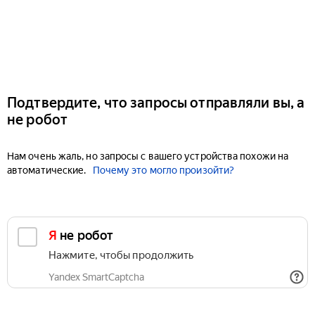
Подтвердите, что запросы отправляли вы, а
не робот
Нам очень жаль, но запросы с вашего устройства похожи на
автоматические.
Почему это могло произойти?
Я не робот
Нажмите, чтобы продолжить
Yandex SmartCaptcha