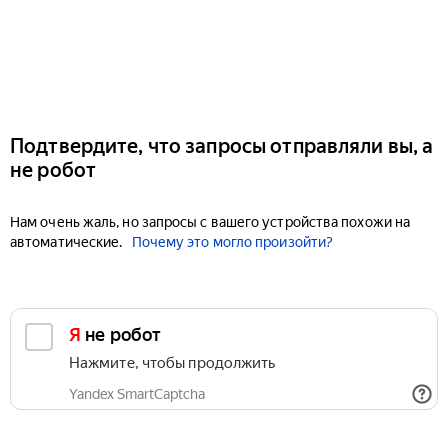
Подтвердите, что запросы отправляли вы, а
не робот
Нам очень жаль, но запросы с вашего устройства похожи на
автоматические.
Почему это могло произойти?
Я не робот
Нажмите, чтобы продолжить
Yandex SmartCaptcha