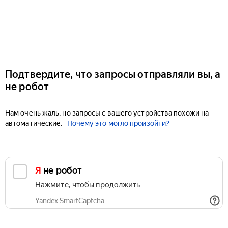
Подтвердите, что запросы отправляли вы, а
не робот
Нам очень жаль, но запросы с вашего устройства похожи на
автоматические.
Почему это могло произойти?
Я не робот
Нажмите, чтобы продолжить
Yandex SmartCaptcha