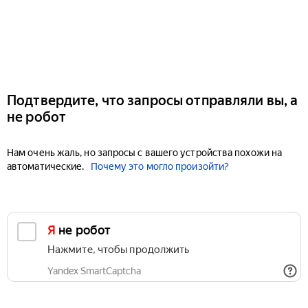
Подтвердите, что запросы отправляли вы, а
не робот
Нам очень жаль, но запросы с вашего устройства похожи на
автоматические.
Почему это могло произойти?
Я не робот
Нажмите, чтобы продолжить
Yandex SmartCaptcha