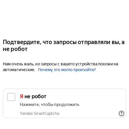
Подтвердите, что запросы отправляли вы, а
не робот
Нам очень жаль, но запросы с вашего устройства похожи на
автоматические.
Почему это могло произойти?
Я не робот
Нажмите, чтобы продолжить
Yandex SmartCaptcha