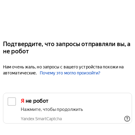
Подтвердите, что запросы отправляли вы, а
не робот
Нам очень жаль, но запросы с вашего устройства похожи на
автоматические.
Почему это могло произойти?
Я не робот
Нажмите, чтобы продолжить
Yandex SmartCaptcha