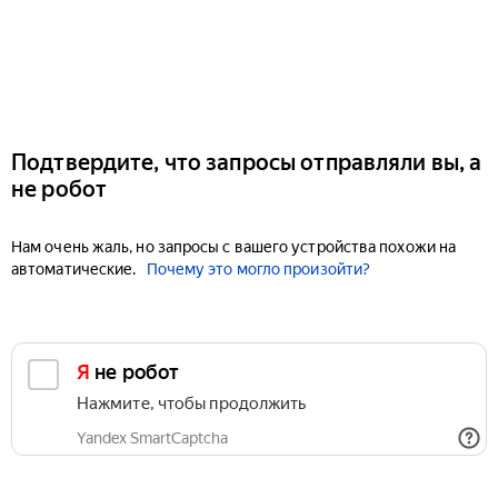
Подтвердите, что запросы отправляли вы, а
не робот
Нам очень жаль, но запросы с вашего устройства похожи на
автоматические.
Почему это могло произойти?
Я не робот
Нажмите, чтобы продолжить
Yandex SmartCaptcha