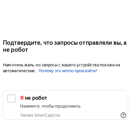
Подтвердите, что запросы отправляли вы, а
не робот
Нам очень жаль, но запросы с вашего устройства похожи на
автоматические.
Почему это могло произойти?
Я не робот
Нажмите, чтобы продолжить
Yandex SmartCaptcha