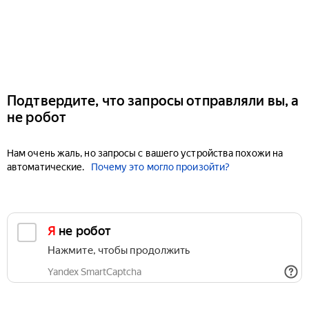
Подтвердите, что запросы отправляли вы, а
не робот
Нам очень жаль, но запросы с вашего устройства похожи на
автоматические.
Почему это могло произойти?
Я не робот
Нажмите, чтобы продолжить
Yandex SmartCaptcha