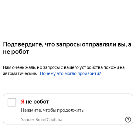
Подтвердите, что запросы отправляли вы, а
не робот
Нам очень жаль, но запросы с вашего устройства похожи на
автоматические.
Почему это могло произойти?
Я не робот
Нажмите, чтобы продолжить
Yandex SmartCaptcha