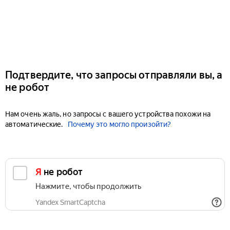
Подтвердите, что запросы отправляли вы, а
не робот
Нам очень жаль, но запросы с вашего устройства похожи на
автоматические.
Почему это могло произойти?
Я не робот
Нажмите, чтобы продолжить
Yandex SmartCaptcha