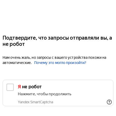
Подтвердите, что запросы отправляли вы, а
не робот
Нам очень жаль, но запросы с вашего устройства похожи на
автоматические.
Почему это могло произойти?
Я не робот
Нажмите, чтобы продолжить
Yandex SmartCaptcha