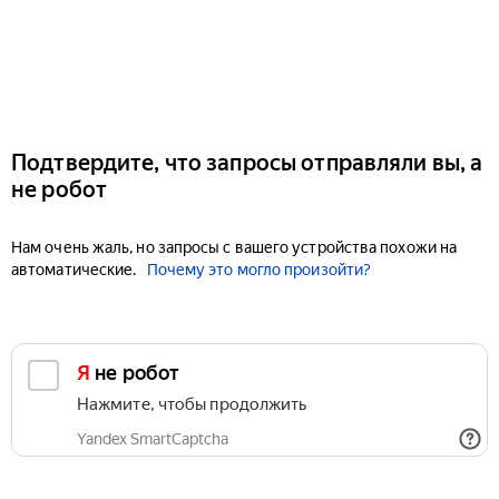
Подтвердите, что запросы отправляли вы, а
не робот
Нам очень жаль, но запросы с вашего устройства похожи на
автоматические.
Почему это могло произойти?
Я не робот
Нажмите, чтобы продолжить
Yandex SmartCaptcha