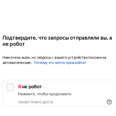
Подтвердите, что запросы отправляли вы, а
не робот
Нам очень жаль, но запросы с вашего устройства похожи на
автоматические.
Почему это могло произойти?
Я не робот
Нажмите, чтобы продолжить
Yandex SmartCaptcha