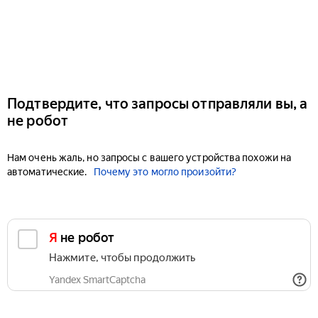
Подтвердите, что запросы отправляли вы, а
не робот
Нам очень жаль, но запросы с вашего устройства похожи на
автоматические.
Почему это могло произойти?
Я не робот
Нажмите, чтобы продолжить
Yandex SmartCaptcha