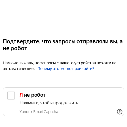
Подтвердите, что запросы отправляли вы, а
не робот
Нам очень жаль, но запросы с вашего устройства похожи на
автоматические.
Почему это могло произойти?
Я не робот
Нажмите, чтобы продолжить
Yandex SmartCaptcha