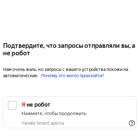
Подтвердите, что запросы отправляли вы, а
не робот
Нам очень жаль, но запросы с вашего устройства похожи на
автоматические.
Почему это могло произойти?
Я не робот
Нажмите, чтобы продолжить
Yandex SmartCaptcha