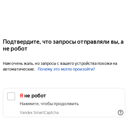
Подтвердите, что запросы отправляли вы, а
не робот
Нам очень жаль, но запросы с вашего устройства похожи на
автоматические.
Почему это могло произойти?
Я не робот
Нажмите, чтобы продолжить
Yandex SmartCaptcha