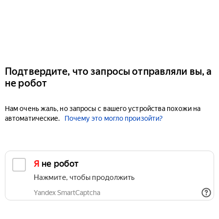
Подтвердите, что запросы отправляли вы, а
не робот
Нам очень жаль, но запросы с вашего устройства похожи на
автоматические.
Почему это могло произойти?
Я не робот
Нажмите, чтобы продолжить
Yandex SmartCaptcha